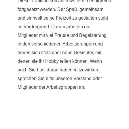
Diese Tradition soll auch weiterhin erfolgreich
fortgesetzt werden. Der Spaß, gemeinsam
und sinnvoll seine Freizeit zu gestalten steht
im Vordergrund. Darum arbeiten die
Mitglieder mit viel Freude und Begeisterung
in den verschiedenen Arbeitsgruppen und
freuen sich stets über neue Gesichter, mit
denen sie ihr Hobby teilen können. Wenn
auch Sie Lust daran haben mitzuwirken,
sprechen Sie bitte unseren Vorstand oder
Mitglieder der Arbeitsgruppen an.