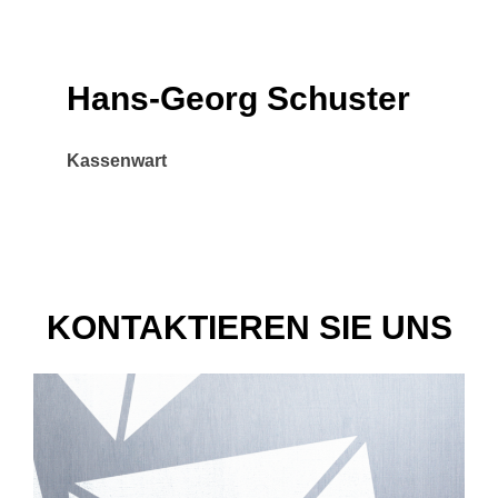
Hans-Georg Schuster
Kassenwart
KONTAKTIEREN SIE UNS