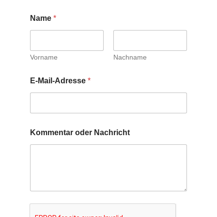
Name
*
Vorname
Nachname
E-Mail-Adresse
*
Kommentar oder Nachricht