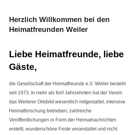
scrollen
Herzlich Willkommen bei den
Heimatfreunden Weiler
Liebe Heimatfreunde, liebe
Gäste,
die Gesellschaft der Heimatfreunde e.V. Weiler besteht
seit 1973. In mehr als fünf Jahrzehnten hat der Verein
das Weilerer Ortsbild wesentlich mitgestaltet, intensive
Heimatforschung betrieben, zahlreiche
Veröffentlichungen in Form der Heimatnachrichten
erstellt, wunderschöne Feste veranstaltet und nicht