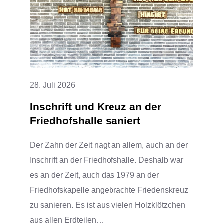
EIN
VOLLER
ERFOLG
28. Juli 2026
Inschrift und Kreuz an der
Friedhofshalle saniert
Der Zahn der Zeit nagt an allem, auch an der
Inschrift an der Friedhofshalle. Deshalb war
es an der Zeit, auch das 1979 an der
Friedhofskapelle angebrachte Friedenskreuz
zu sanieren. Es ist aus vielen Holzklötzchen
aus allen Erdteilen…