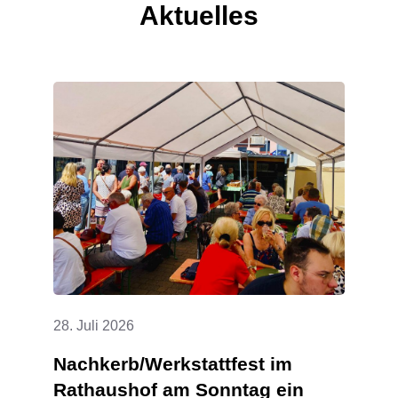
Aktuelles
28. Juli 2026
Nachkerb/Werkstattfest im
Rathaushof am Sonntag ein