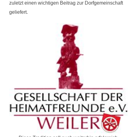
zuletzt einen wichtigen Beitrag zur Dorfgemeinschaft
geliefert.