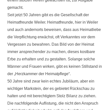
einem stolzen Verein gewachsen ist, zur Aufgabe
gemacht.
Seit jetzt 50 Jahren gibt es die Gesellschaft der
Heimatfreunde Weiler. Heimatfreunde, hier in Weiler
und auch andernorts beweisen, dass aus Heimatliebe
die Verpflichtung erwächst, oft Verkanntes vor dem
Vergessen zu bewahren. Das Bild von der Heimat
immer ansprechender zu machen, dieses kostbare
Erbe zu erhalten und zu gestalten. Solange solche
Männer und Frauen wirken, gibt es keinen Stillstand in
der „Herzkammer der Heimatpflege“.
50 Jahre sind zwar kein echtes Jubiläum, aber ein
wichtiger Markstein, der es gebietet Rückschau zu
halten und mit berechtigtem Stolz Bilanz zu ziehen.
Die nachfolgende Auflistung, die nicht den Anspruch