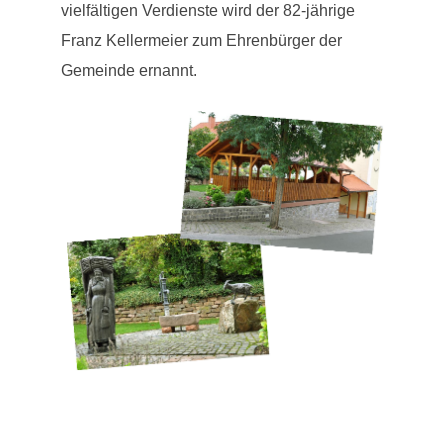
vielfältigen Verdienste wird der 82-jährige
Franz Kellermeier zum Ehrenbürger der
Gemeinde ernannt.