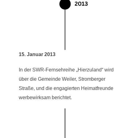
15. Januar 2013
In der SWR-Fernsehreihe „Hierzuland“ wird
über die Gemeinde Weiler, Stromberger
Straße, und die engagierten Heimatfreunde
werbewirksam berichtet.