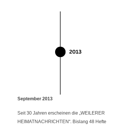
September 2013
Seit 30 Jahren erscheinen die „WEILERER
HEIMATNACHRICHTEN“. Bislang 48 Hefte