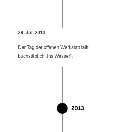
28. Juli 2013
Der Tag der offenen Werkstatt fällt
buchstäblich „ins Wasser“.