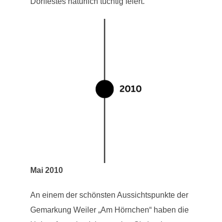
Dorffestes natürlich tüchtig feiert.
Mai 2010
An einem der schönsten Aussichtspunkte der
Gemarkung Weiler „Am Hörnchen“ haben die