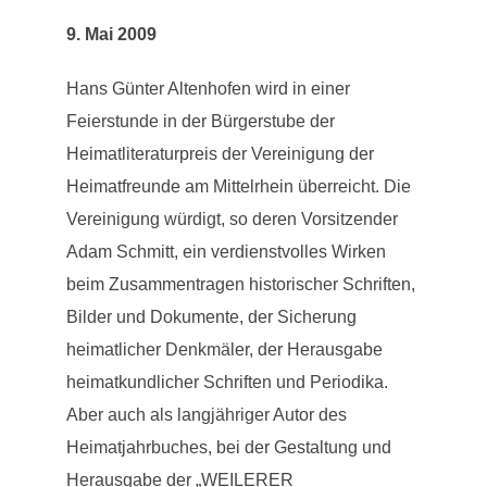
9. Mai 2009
Hans Günter Altenhofen wird in einer
Feierstunde in der Bürgerstube der
Heimatliteraturpreis der Vereinigung der
Heimatfreunde am Mittelrhein überreicht. Die
Vereinigung würdigt, so deren Vorsitzender
Adam Schmitt, ein verdienstvolles Wirken
beim Zusammentragen historischer Schriften,
Bilder und Dokumente, der Sicherung
heimatlicher Denkmäler, der Herausgabe
heimatkundlicher Schriften und Periodika.
Aber auch als langjähriger Autor des
Heimatjahrbuches, bei der Gestaltung und
Herausgabe der „WEILERER