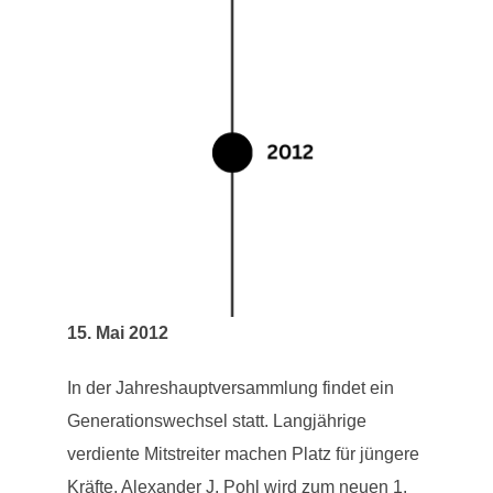
15. Mai 2012
In der Jahreshauptversammlung findet ein
Generationswechsel statt. Langjährige
verdiente Mitstreiter machen Platz für jüngere
Kräfte. Alexander J. Pohl wird zum neuen 1.