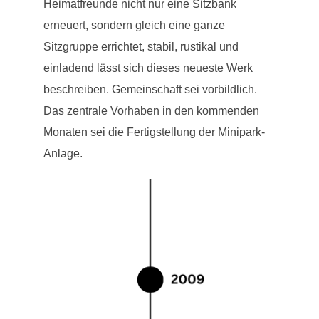
Heimatfreunde nicht nur eine Sitzbank
erneuert, sondern gleich eine ganze
Sitzgruppe errichtet, stabil, rustikal und
einladend lässt sich dieses neueste Werk
beschreiben. Gemeinschaft sei vorbildlich.
Das zentrale Vorhaben in den kommenden
Monaten sei die Fertigstellung der Minipark-
Anlage.