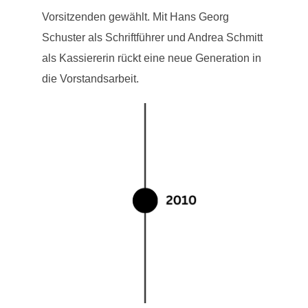
Vorsitzenden gewählt. Mit Hans Georg
Schuster als Schriftführer und Andrea Schmitt
als Kassiererin rückt eine neue Generation in
die Vorstandsarbeit.