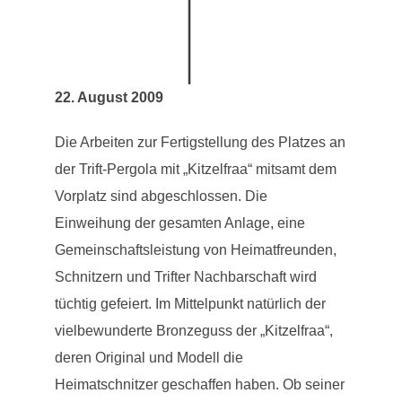
22. August 2009
Die Arbeiten zur Fertigstellung des Platzes an
der Trift-Pergola mit „Kitzelfraa“ mitsamt dem
Vorplatz sind abgeschlossen. Die
Einweihung der gesamten Anlage, eine
Gemeinschaftsleistung von Heimatfreunden,
Schnitzern und Trifter Nachbarschaft wird
tüchtig gefeiert. Im Mittelpunkt natürlich der
vielbewunderte Bronzeguss der „Kitzelfraa“,
deren Original und Modell die
Heimatschnitzer geschaffen haben. Ob seiner