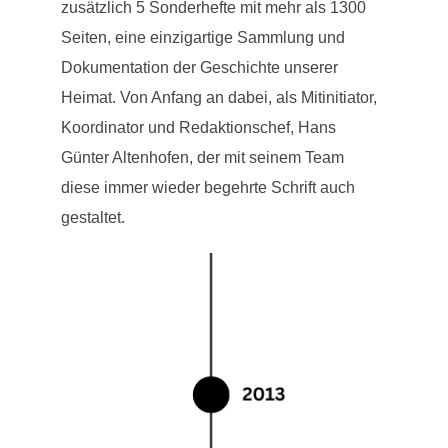
zusätzlich 5 Sonderhefte mit mehr als 1300
Seiten, eine einzigartige Sammlung und
Dokumentation der Geschichte unserer
Heimat. Von Anfang an dabei, als Mitinitiator,
Koordinator und Redaktionschef, Hans
Günter Altenhofen, der mit seinem Team
diese immer wieder begehrte Schrift auch
gestaltet.