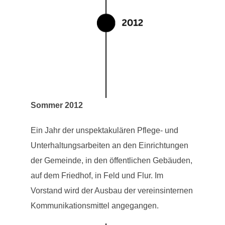
Sommer 2012
Ein Jahr der unspektakulären Pflege- und
Unterhaltungsarbeiten an den Einrichtungen
der Gemeinde, in den öffentlichen Gebäuden,
auf dem Friedhof, in Feld und Flur. Im
Vorstand wird der Ausbau der vereinsinternen
Kommunikationsmittel angegangen.