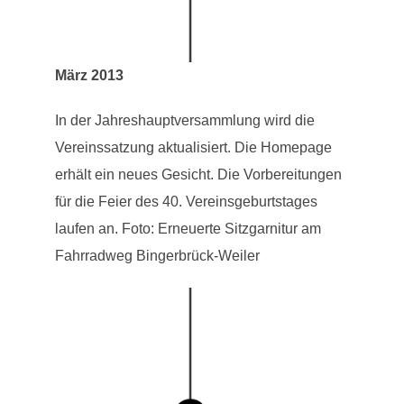
März 2013
In der Jahreshauptversammlung wird die
Vereinssatzung aktualisiert. Die Homepage
erhält ein neues Gesicht. Die Vorbereitungen
für die Feier des 40. Vereinsgeburtstages
laufen an. Foto: Erneuerte Sitzgarnitur am
Fahrradweg Bingerbrück-Weiler