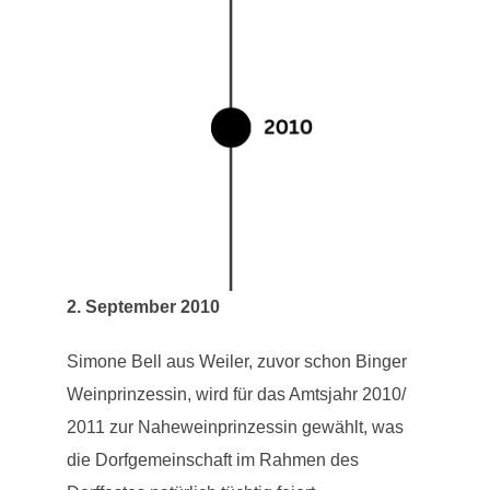
2. September 2010
Simone Bell aus Weiler, zuvor schon Binger
Weinprinzessin, wird für das Amtsjahr 2010/
2011 zur Naheweinprinzessin gewählt, was
die Dorfgemeinschaft im Rahmen des