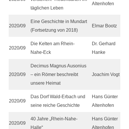
Altenhofen
täglichen Leben
Eine Geschichte in Mundart
2020/09
Elmar Bootz
(Fortsetzung von 2018)
Die Kelten am Rhein-
Dr. Gerhard
2020/09
Nahe-Eck
Hanke
Decimus Magnus Ausonius
2020/09
– ein Römer beschreibt
Joachim Vogt
unsere Heimat
Das Dorf Wald-Erbach und
Hans Günter
2020/09
seine reiche Geschichte
Altenhofen
40 Jahre „Rhein-Nahe-
Hans Günter
2020/09
Halle“
Altenhofen