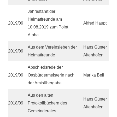
Jahresfahrt der
Heimatfreunde am
2019/09
Alfred Haupt
10.08.2019 zum Point
Alpha
Aus dem Vereinsleben der
Hans Günter
2019/09
Heimatfreunde
Altenhofen
Abschiedsrede der
2019/09
Ortsbürgermeisterin nach
Marika Bell
der Amtsübergabe
Aus den alten
Hans Günter
2018/09
Protokollbüchern des
Altenhofen
Gemeinderates