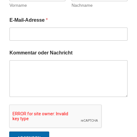
Vorname
Nachname
E-Mail-Adresse
*
Kommentar oder Nachricht