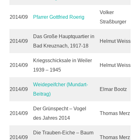
Volker
2014/09
Pfarrer Gottfried Roerig
Straßburger
Das Große Hauptquartier in
2014/09
Helmut Weiss
Bad Kreuznach, 1917-18
Kriegsschicksale in Weiler
2014/09
Helmut Weiss
1939 – 1945
Weidepeifcher (Mundart-
2014/09
Elmar Bootz
Beitrag)
Der Grünspecht – Vogel
2014/09
Thomas Merz
des Jahres 2014
Die Trauben-Eiche – Baum
2014/09
Thomas Merz