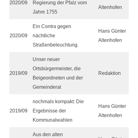
2020/09
Regierung der Pfalz vom
Altenhofen
Jahre 1755
Ein Contra gegen
Hans Günter
2020/09
nächtliche
Altenhofen
Straßenbeleuchtung.
Unser neuer
Ortsbürgermeister, die
2019/09
Redaktion
Beigeordneten und der
Gemeinderat
nochmals kompakt: Die
Hans Günter
2019/09
Ergebnisse der
Altenhofen
Kommunalwahlen
Aus den alten