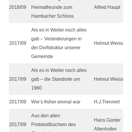
2018/09
Heimatfreunde zum
Alfred Haupt
Hambacher Schloss
Als es in Weiler noch alles
gab – Veränderungen in
2017/09
Helmut Weiss
der Dorfstruktur unserer
Gemeinde
Als es in Weiler noch alles
2017/09
gab – die Standorte um
Helmut Weiss
1960
2017/09
Wie’s früher einmal war
H.J.Trennert
Aus den alten
Hans Günter
2017/09
Protokollbüchern des
Altenhofen