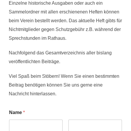
Einzelne historische Ausgaben oder auch ein
Sammelordner mit allen erschienenen Heften können
beim Verein bestellt werden. Das aktuelle Heft gibts für
Nichtmitglieder gegen Schutzgebühr z.B. während der
Sprechstunden im Rathaus.
Nachfolgend das Gesamtverzeichnis aller bislang
veröffentlichten Beiträge.
Viel Spaß beim Stöbern! Wenn Sie einen bestimmten
Beitrag benötigen können Sie uns gerne eine
Nachricht hinterlassen.
Name
*