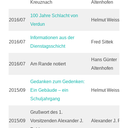
Kreuznach
Altenhofen
100 Jahre Schlacht von
2016/07
Helmut Weiss
Verdun
Informationen aus der
2016/07
Fred Sittek
Dienstagsschicht
Hans Günter
2016/07
Am Rande notiert
Altenhofen
Gedanken zum Gedenken:
2015/09
Ein Gebäude – ein
Helmut Weiss
Schuljahrgang
Grußwort des 1.
2015/09
Vorsitzenden Alexander J.
Alexander J. Pohl